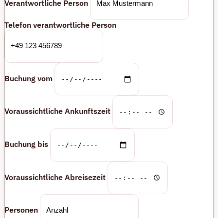
Verantwortliche Person
Telefon verantwortliche Person
Buchung vom
Voraussichtliche Ankunftszeit
Buchung bis
Voraussichtliche Abreisezeit
Personen